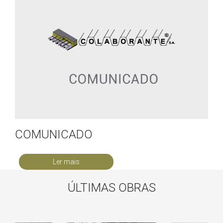
COMUNICADO
Ler mais
ÚLTIMAS OBRAS