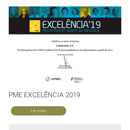
PME EXCELÊNCIA 2019
Ler mais