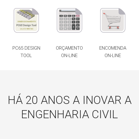
PC65 DESIGN
ORÇAMENTO
ENCOMENDA
TOOL
ON-LINE
ON-LINE
HÁ 20 ANOS A INOVAR A
ENGENHARIA CIVIL