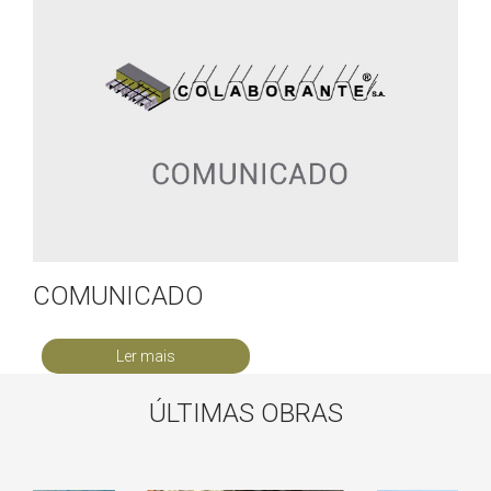
COMUNICADO
Ler mais
ÚLTIMAS OBRAS