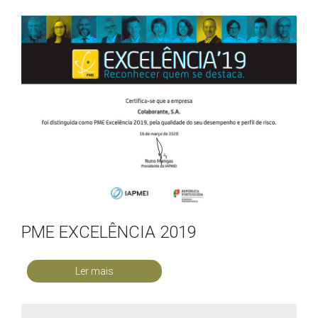
PME EXCELÊNCIA 2019
Ler mais