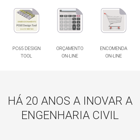
PC65 DESIGN
ORÇAMENTO
ENCOMENDA
TOOL
ON-LINE
ON-LINE
HÁ 20 ANOS A INOVAR A
ENGENHARIA CIVIL