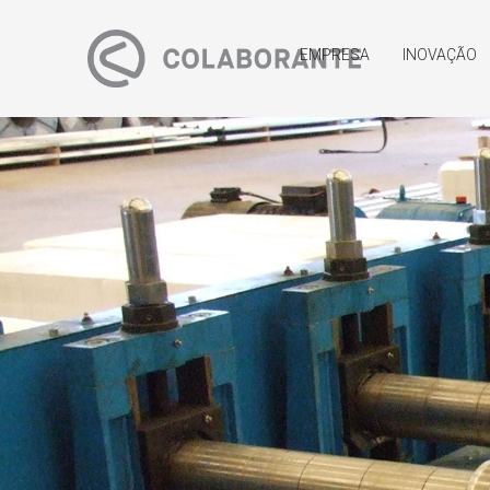
EMPRESA
INOVAÇÃO