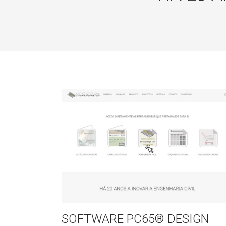
SOFTWARE PC65® DESIGN