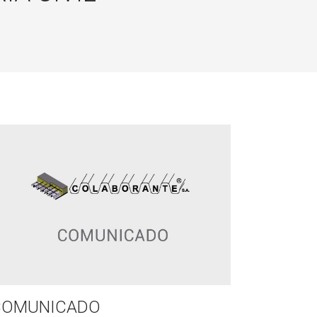
COMUNICADO