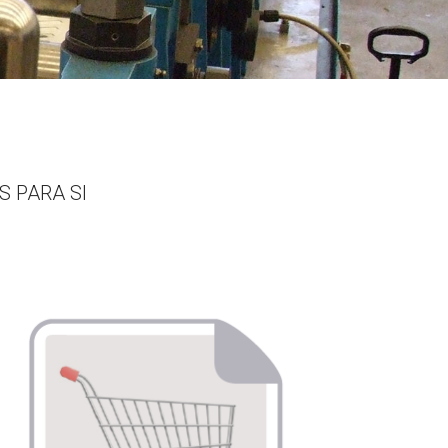
 PARA SI