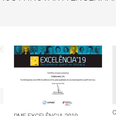
PME EXCELÊNCIA 2019