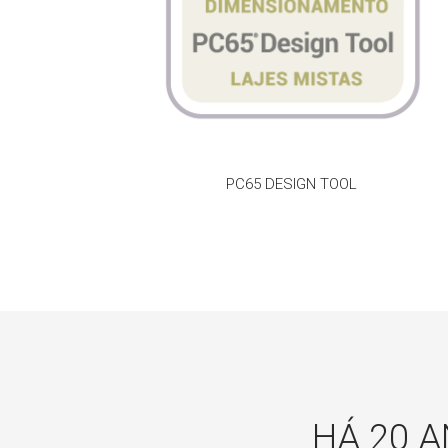
PC65 DESIGN TOOL
HÁ 20 A