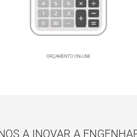
ORÇAMENTO ON-LINE
NOS A INOVAR A ENGENHAR