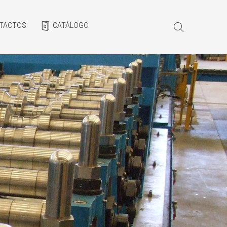
TACTOS
CATÁLOGO