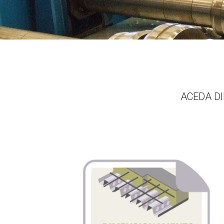
ACEDA D