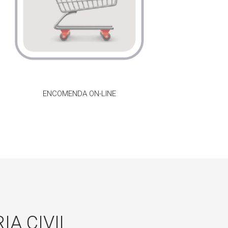
ENCOMENDA ON-LINE
IA CIVIL