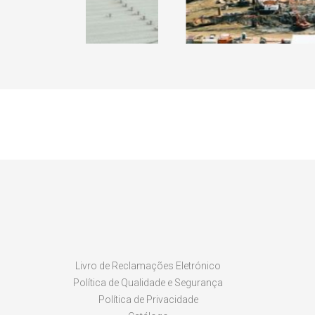
Livro de Reclamações Eletrónico
Política de Qualidade e Segurança
Política de Privacidade