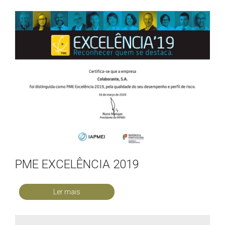
PME EXCELÊNCIA 2019
Ler mais