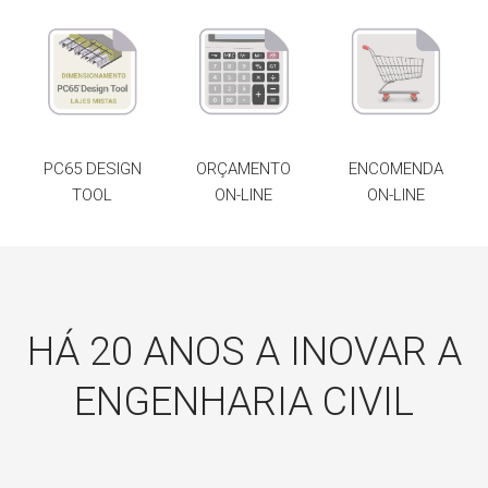
PC65 DESIGN
ORÇAMENTO
ENCOMENDA
TOOL
ON-LINE
ON-LINE
HÁ 20 ANOS A INOVAR A
ENGENHARIA CIVIL