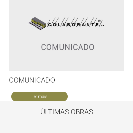
COMUNICADO
Ler mais
ÚLTIMAS OBRAS